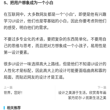
5、把用户想象成为一个小白
在互联网中，大多数网友都是一个“小白”，即便是他有兴趣
学习UI设计，他们也是零基础的小白，因此你要考虑到他们
的感受，明白他们的需求。
不要过多专业化的术语，要把复杂的东西简单化，不要用自
己的思维与思考，而且把对方想象成一个小孩子，易用性是
第一设计要素。
很多UI设计一味选择高大上路线，但是他们不知道UI设计的
人性化才是标配，因此高大上的设计可能要面临曲高和寡的
局面，而贴近网友的设计才是王道。
上一篇
下一篇
世界，您好！
设计之美源于生活，欣赏青年画
家丹尼尔·J·凯斯生活之美
相关推荐