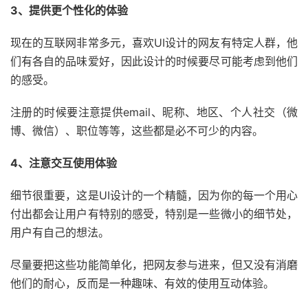
3、提供更个性化的体验
现在的互联网非常多元，喜欢UI设计的网友有特定人群，他
们有各自的品味爱好，因此设计的时候要尽可能考虑到他们
的感受。
注册的时候要注意提供email、昵称、地区、个人社交（微
博、微信）、职位等等，这些都是必不可少的内容。
4、注意交互使用体验
细节很重要，这是UI设计的一个精髓，因为你的每一个用心
付出都会让用户有特别的感受，特别是一些微小的细节处，
用户有自己的想法。
尽量要把这些功能简单化，把网友参与进来，但又没有消磨
他们的耐心，反而是一种趣味、有效的使用互动体验。