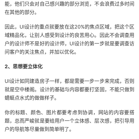
能，他们只会对自己感兴趣的部分浏览，不会浪费过多时间
在其他的部分。
因此，UI设计的重点就要放在这20%的焦点区域，把这个区
域精品化，让别人感受到设计的良苦用心。因此不会调查用
户的设计师不是好的设计师，UI设计的第一步就是要调查访
问客户的关注焦点，并加以优化。
2、思想要立体化
UI设计如同建造房子一样，都是需要一步一步来完成，否则
就是空中楼阁。设计的基础与内容都要打坚固，不能只做到
蜻蜓点水式的做做样子。
你的标题、颜色、图片都要考虑到协调，网站的内容要搭
题，总而严峻就是要给用户一个立体感、层次感，把引导用
户的导航等尽量做到简单明了。